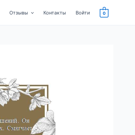
Отзывы
Контакты
Войти
0