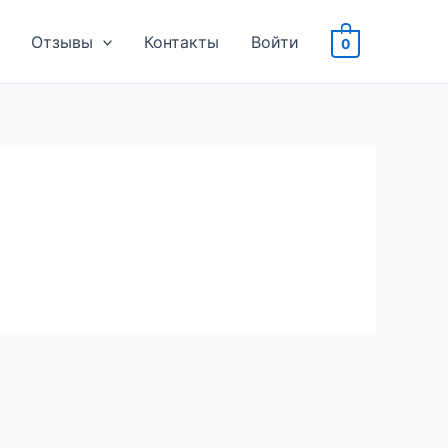
Отзывы
Контакты
Войти
0