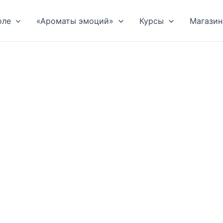
оле
«Ароматы эмоций»
Курсы
Магазин