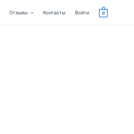
Отзывы
Контакты
Войти
0