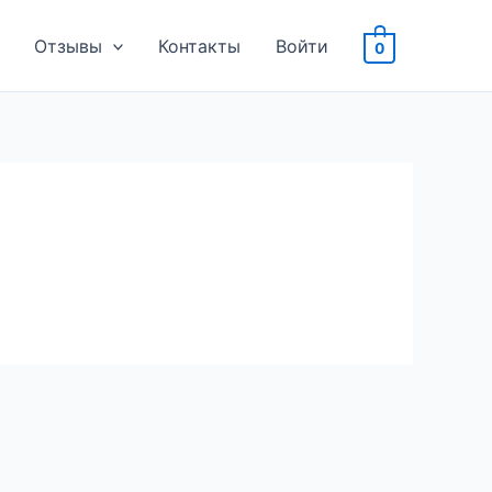
Отзывы
Контакты
Войти
0