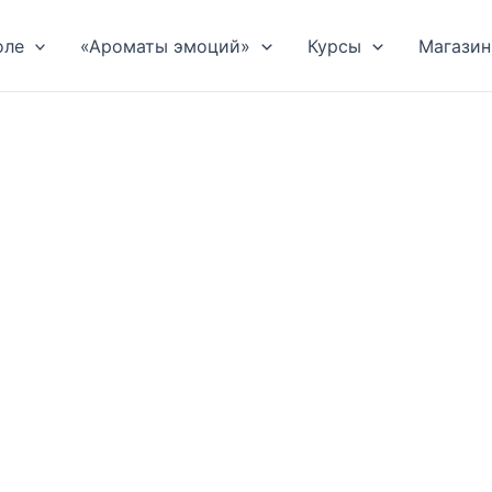
оле
«Ароматы эмоций»
Курсы
Магазин