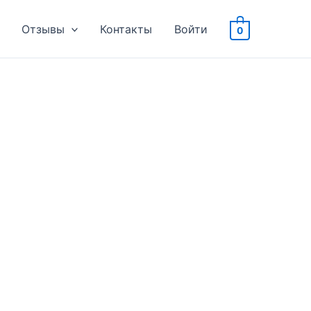
Отзывы
Контакты
Войти
0