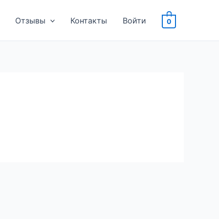
Отзывы
Контакты
Войти
0