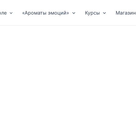
оле
«Ароматы эмоций»
Курсы
Магазин