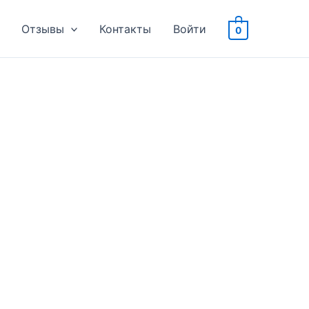
Отзывы
Контакты
Войти
0