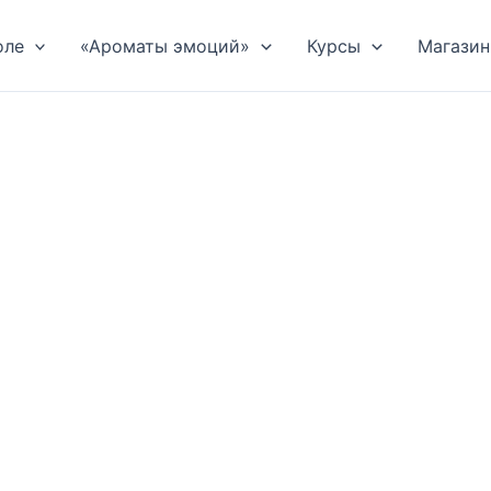
оле
«Ароматы эмоций»
Курсы
Магазин