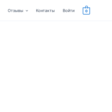
Отзывы
Контакты
Войти
0