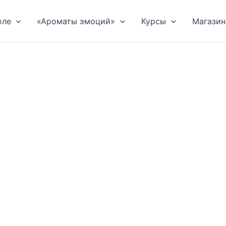
оле
«Ароматы эмоций»
Курсы
Магазин