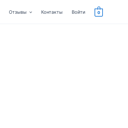
Отзывы
Контакты
Войти
0