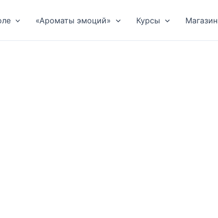
оле
«Ароматы эмоций»
Курсы
Магазин