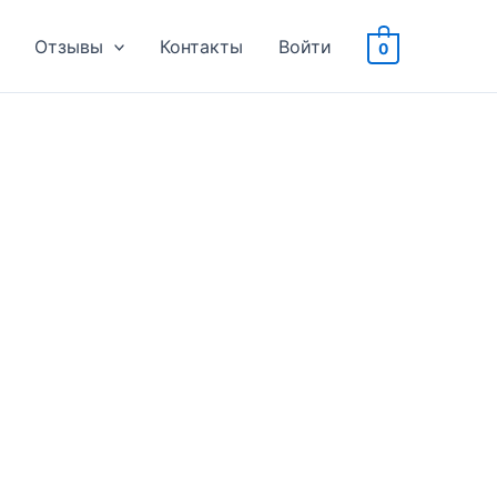
Отзывы
Контакты
Войти
0