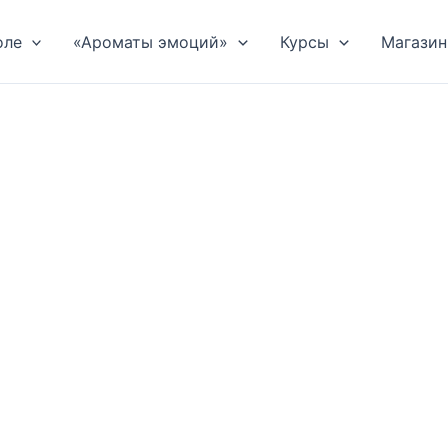
оле
«Ароматы эмоций»
Курсы
Магазин