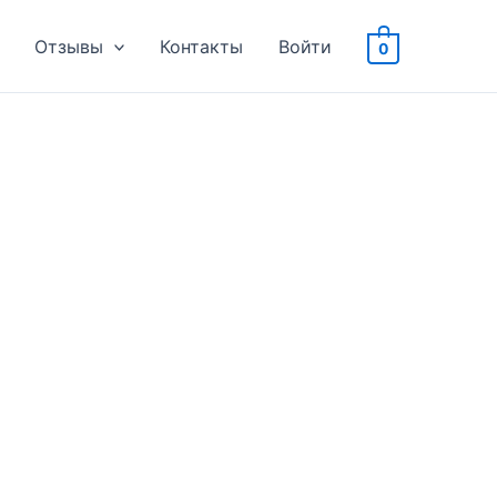
Отзывы
Контакты
Войти
0