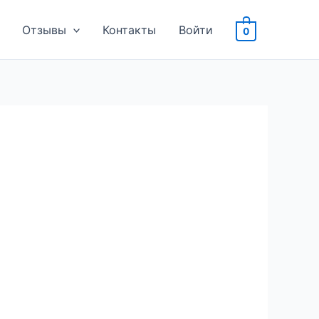
Отзывы
Контакты
Войти
0