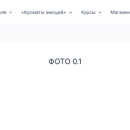
оле
«Ароматы эмоций»
Курсы
Магазин
ФОТО 0.1