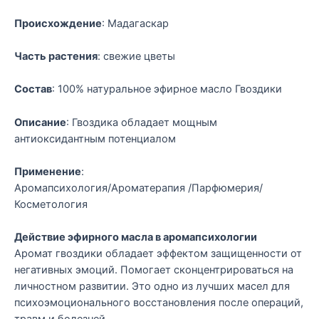
Происхождение
: Мадагаскар
Часть растения
: свежие цветы
Состав
: 100% натуральное эфирное масло Гвоздики
Описание
: Гвоздика обладает мощным
антиоксидантным потенциалом
Применение
:
Аромапсихология/Ароматерапия /Парфюмерия/
Косметология
Действие эфирного масла в аромапсихологии
Аромат гвоздики обладает эффектом защищенности от
негативных эмоций. Помогает сконцентрироваться на
личностном развитии. Это одно из лучших масел для
психоэмоционального восстановления после операций,