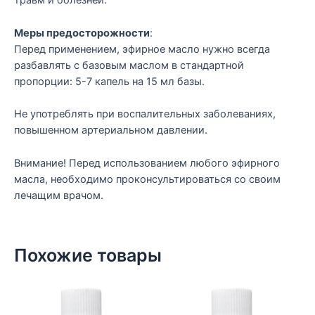
травм и болезней.
Меры предосторожности
:
Перед применением, эфирное масло нужно всегда
разбавлять с базовым маслом в стандартной
пропорции: 5-7 капель на 15 мл базы.
Не употреблять при воспалительных заболеваниях,
повышенном артериальном давлении.
Внимание! Перед использованием любого эфирного
масла, необходимо проконсультироваться со своим
лечащим врачом.
Похожие товары