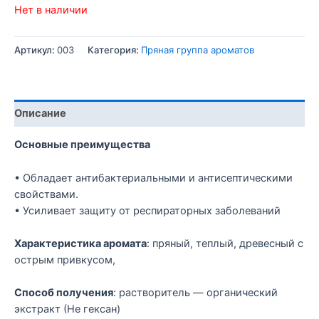
Нет в наличии
Артикул:
003
Категория:
Пряная группа ароматов
Описание
Основные преимущества
• Обладает антибактериальными и антисептическими
свойствами.
• Усиливает защиту от респираторных заболеваний
Характеристика аромата
: пряный, теплый, древесный с
острым привкусом,
Способ получения
: растворитель — органический
экстракт (Не гексан)