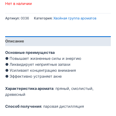
Нет в наличии
Артикул:
0036
Категория:
Хвойная группа ароматов
Описание
Основные преимущества
● Повышает жизненные силы и энергию
● Ликвидирует неприятные запахи
● Усиливает концентрацию внимания
● Эффективно устраняет акне
Характеристика аромата
: пряный, смолистый,
древесный
Способ получения
: паровая дистилляция