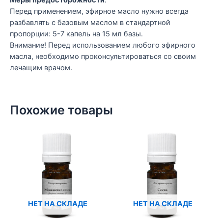
Меры предосторожности
:
Перед применением, эфирное масло нужно всегда
разбавлять с базовым маслом в стандартной
пропорции: 5-7 капель на 15 мл базы.
Внимание! Перед использованием любого эфирного
масла, необходимо проконсультироваться со своим
лечащим врачом.
Похожие товары
НЕТ НА СКЛАДЕ
НЕТ НА СКЛАДЕ