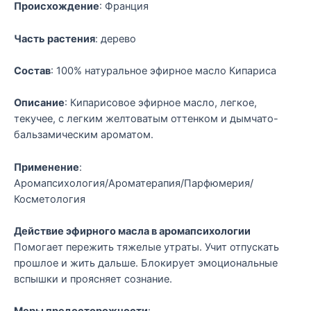
Происхождение
: Франция
Часть растения
: дерево
Состав
: 100% натуральное эфирное масло Кипариса
Описание
: Кипарисовое эфирное масло, легкое,
текучее, с легким желтоватым оттенком и дымчато-
бальзамическим ароматом.
Применение
:
Аромапсихология/Ароматерапия/Парфюмерия/
Косметология
Действие эфирного масла в аромапсихологии
Помогает пережить тяжелые утраты. Учит отпускать
прошлое и жить дальше. Блокирует эмоциональные
вспышки и проясняет сознание.