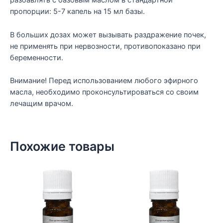
разбавлять с базовым маслом в стандартной
пропорции: 5-7 капель на 15 мл базы.
В больших дозах может вызывать раздражение почек,
не применять при нервозности, противопоказано при
беременности.
Внимание! Перед использованием любого эфирного
масла, необходимо проконсультироваться со своим
лечащим врачом.
Похожие товары