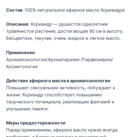
Состав
: 100% натуральное эфирное масло Кориандра
Описание
: Кориандр — душистое однолетнее
травянистое растение, достигающее 90 см в высоту.
Бесцветное, текучее, очень жидкое и легкое масло.
Применение
:
Аромапсихология/Ароматерапия /Парфюмерия/
Косметология
Действие эфирного масла в аромапсихологии
Повышает сексуальную активность, побуждает к
жизни. Кориандр способствует повышению
творческого потенциала, реализации фантазий и
улучшению памяти.
Меры предосторожности
:
Перед применением, эфирное масло нужно всегда