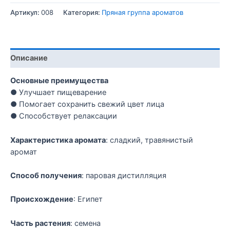
Артикул:
008
Категория:
Пряная группа ароматов
Описание
Основные преимущества
● Улучшает пищеварение
● Помогает сохранить свежий цвет лица
● Способствует релаксации
Характеристика аромата
: сладкий, травянистый
аромат
Способ получения
: паровая дистилляция
Происхождение
: Египет
Часть растения
: семена