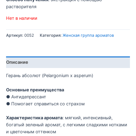
растворителя
Нет в наличии
Артикул:
0052
Категория:
Женская группа ароматов
Описание
Герань абсолют (Pelargonium x asperum)
Основные преимущества
● Антидепрессант
● Помогает справиться со страхом
Характеристика аромата
: мягкий, интенсивный,
богатый зеленый аромат, с легкими сладкими нотками
и цветочным оттенком