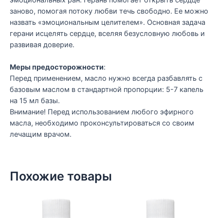
эмоциональных ран. Герань помогает открыть сердце
заново, помогая потоку любви течь свободно. Ее можно
назвать «эмоциональным целителем». Основная задача
герани исцелять сердце, вселяя безусловную любовь и
развивая доверие.
Меры предосторожности
:
Перед применением, масло нужно всегда разбавлять с
базовым маслом в стандартной пропорции: 5-7 капель
на 15 мл базы.
Внимание! Перед использованием любого эфирного
масла, необходимо проконсультироваться со своим
лечащим врачом.
Похожие товары