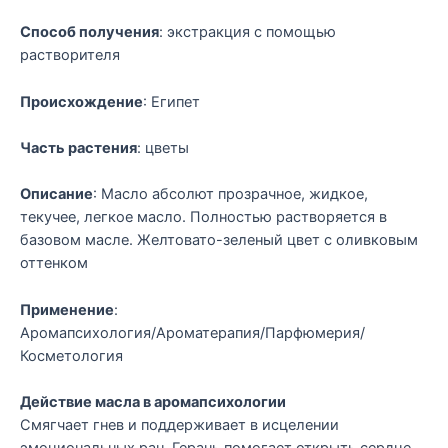
Способ получения
: экстракция с помощью
растворителя
Происхождение
: Египет
Часть растения
: цветы
Описание
: Масло абсолют прозрачное, жидкое,
текучее, легкое масло. Полностью растворяется в
базовом масле. Желтовато-зеленый цвет с оливковым
оттенком
Применение
:
Аромапсихология/Ароматерапия/Парфюмерия/
Косметология
Действие масла в аромапсихологии
Смягчает гнев и поддерживает в исцелении