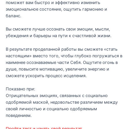
поможет вам быстро и эффективно изменить
эмоциональное состояние, ощутить гармонию и
баланс.
Вы сможете лучше осознать свои эмоции, мысли,
убеждения и барьеры на пути к счастливой жизни.
В результате проделанной работы вы сможете «стать
настоящим» вместо того, чтобы глубоко погружаться в
наименее осознаваемые части Себя. Ощутите огонь в
душе, повысите мотивацию, увеличите энергию и
сможете ускорить процесс исцеления.
Показано при:
Отрицательных эмоциях, связанных с социально
одобряемой маской, недовольстве различием между
своей личностью и социально одобряемым
поведением.
Пройти тест и узнать свой результат