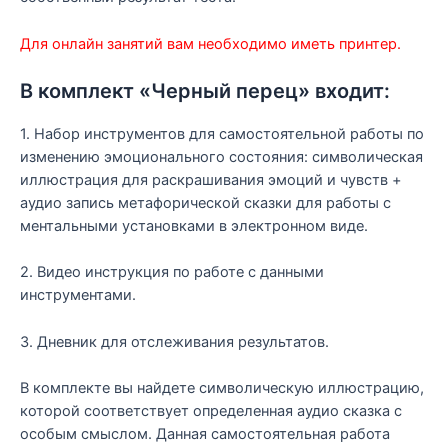
Для онлайн занятий вам необходимо иметь принтер.
В комплект «Черный перец» входит:
1. Набор инструментов для самостоятельной работы по
изменению эмоционального состояния: символическая
иллюстрация для раскрашивания эмоций и чувств +
аудио запись метафорической сказки для работы с
ментальными установками в электронном виде.
2. Видео инструкция по работе с данными
инструментами.
3. Дневник для отслеживания результатов.
В комплекте вы найдете символическую иллюстрацию,
которой соответствует определенная аудио сказка с
особым смыслом. Данная самостоятельная работа