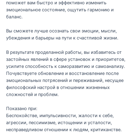
поможет вам быстро и эффективно изменить
эмоциональное состояние, ощутить гармонию и
баланс.
Вы сможете лучше осознать свои эмоции, мысли,
убеждения и барьеры на пути к счастливой жизни.
В результате проделанной работы, вы избавитесь от
застойных явлений в сфере установок и приоритетов,
усилите способность к саморазвитию и самоанализу.
Почувствуете обновление и восстановление после
эмоциональных потрясений и переживаний, несущее
философский настрой в отношении жизненных
сложностей и проблем.
Показано при:
Беспокойстве, импульсивности, жалости к себе,
агрессии, пессимизме, истощении и усталости,
несправедливом отношении к людям, критиканстве.