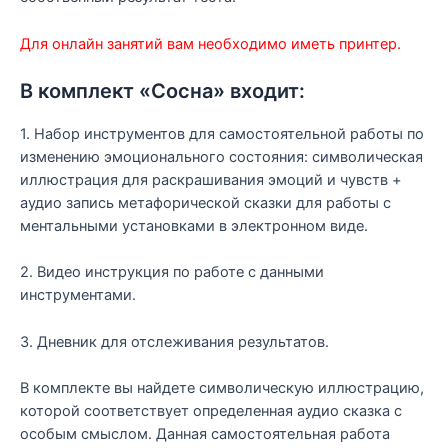
Для онлайн занятий вам необходимо иметь принтер.
В комплект «Сосна» входит:
1. Набор инструментов для самостоятельной работы по
изменению эмоционального состояния: символическая
иллюстрация для раскрашивания эмоций и чувств +
аудио запись метафорической сказки для работы с
ментальными установками в электронном виде.
2. Видео инструкция по работе с данными
инструментами.
3. Дневник для отслеживания результатов.
В комплекте вы найдете символическую иллюстрацию,
которой соответствует определенная аудио сказка с
особым смыслом. Данная самостоятельная работа