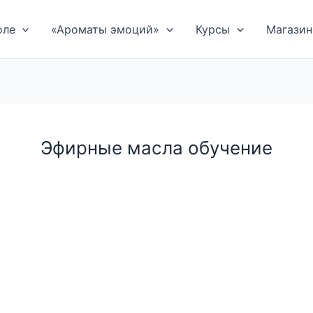
оле
«Ароматы эмоций»
Курсы
Магазин
Эфирные масла обучение