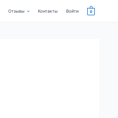
Отзывы
Контакты
Войти
0