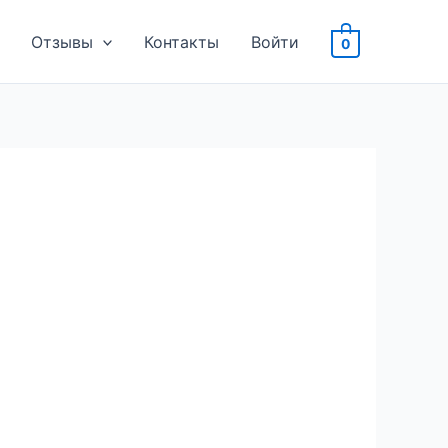
Отзывы
Контакты
Войти
0