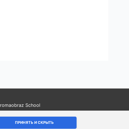
romaobraz School
ение
ПРИНЯТЬ И СКРЫТЬ