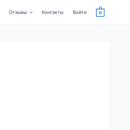
Отзывы
Контакты
Войти
0