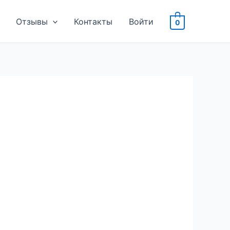
Отзывы
Контакты
Войти
0