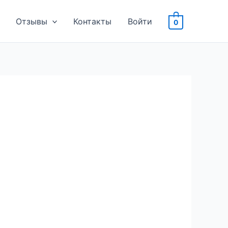
Отзывы
Контакты
Войти
0