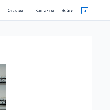
Отзывы
Контакты
Войти
0