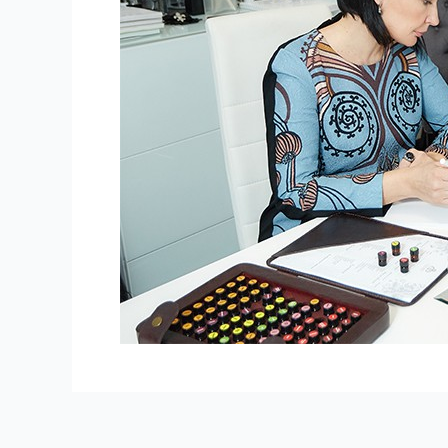
Навигация