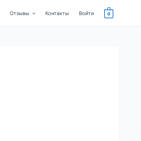
Отзывы
Контакты
Войти
0