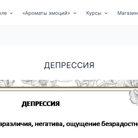
оле
«Ароматы эмоций»
Курсы
Магазин
ДЕПРЕССИЯ