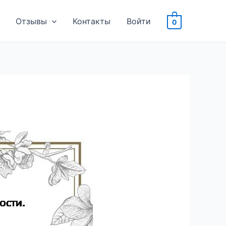
Отзывы
Контакты
Войти
0