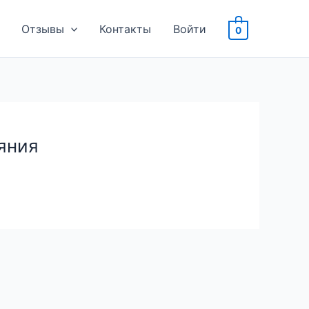
Отзывы
Контакты
Войти
0
яния