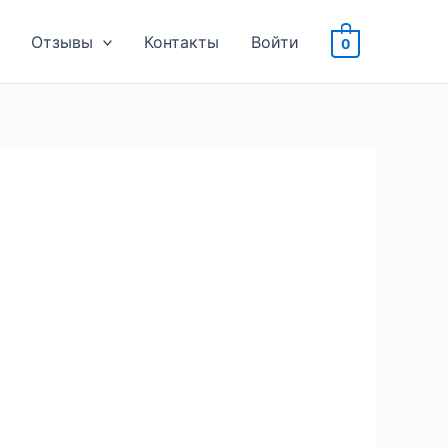
Отзывы
Контакты
Войти
0