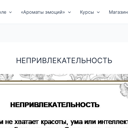
оле
«Ароматы эмоций»
Курсы
Магазин
НЕПРИВЛЕКАТЕЛЬНОСТЬ