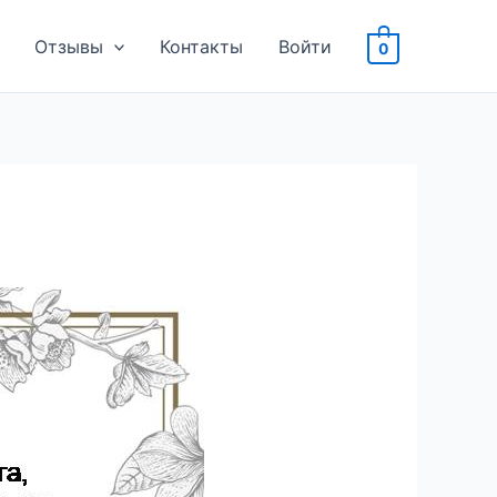
Отзывы
Контакты
Войти
0