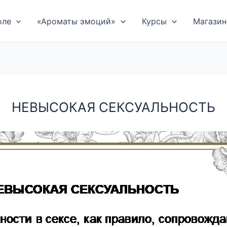
оле
«Ароматы эмоций»
Курсы
Магазин
НЕВЫСОКАЯ СЕКСУАЛЬНОСТЬ