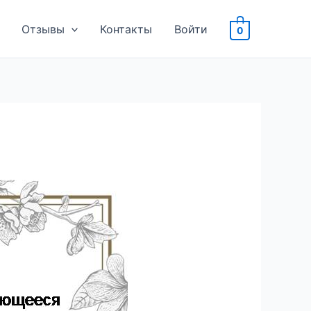
Отзывы
Контакты
Войти
0