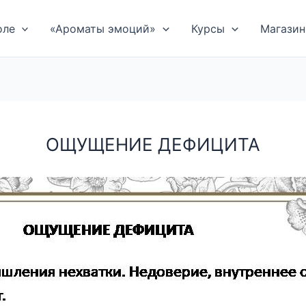
оле
«Ароматы эмоций»
Курсы
Магазин
ОЩУЩЕНИЕ ДЕФИЦИТА