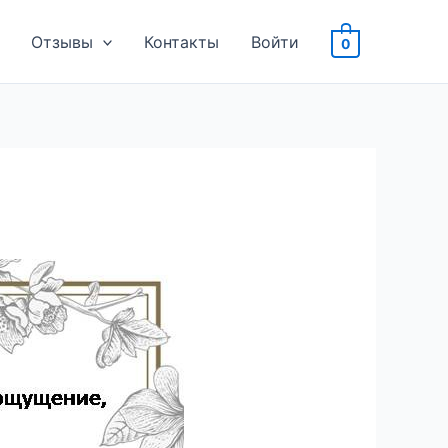
Отзывы
Контакты
Войти
0