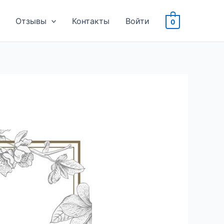
Отзывы
Контакты
Войти
0