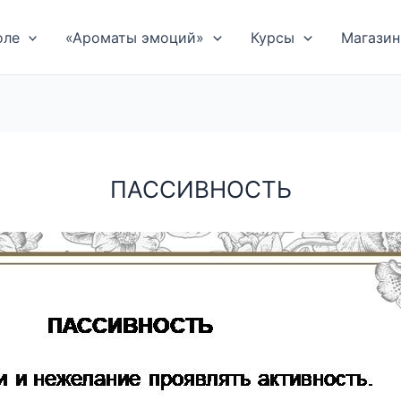
оле
«Ароматы эмоций»
Курсы
Магазин
ПАССИВНОСТЬ