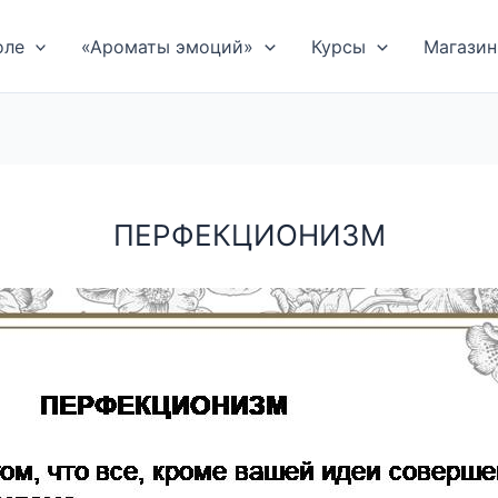
оле
«Ароматы эмоций»
Курсы
Магазин
ПЕРФЕКЦИОНИЗМ