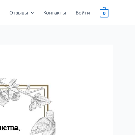
Отзывы
Контакты
Войти
0