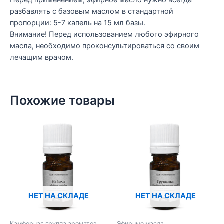
Перед применением, эфирное масло нужно всегда
разбавлять с базовым маслом в стандартной
пропорции: 5-7 капель на 15 мл базы.
Внимание! Перед использованием любого эфирного
масла, необходимо проконсультироваться со своим
лечащим врачом.
Похожие товары
НЕТ НА СКЛАДЕ
НЕТ НА СКЛАДЕ
Камфорная группа ароматов
Эфирные масла