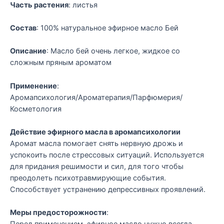
Часть растения
: листья
Состав
: 100% натуральное эфирное масло Бей
Описание
: Масло бей очень легкое, жидкое со
сложным пряным ароматом
Применение
:
Аромапсихология/Ароматерапия/Парфюмерия/
Косметология
Действие эфирного масла в аромапсихологии
Аромат масла помогает снять нервную дрожь и
успокоить после стрессовых ситуаций. Используется
для придания решимости и сил, для того чтобы
преодолеть психотравмирующие события.
Способствует устранению депрессивных проявлений.
Меры предосторожности
: