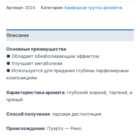
Артикул:
0024
Категория:
Камфорная группа ароматов
Описание
Основные преимущества
● Обладает обезболивающим эффектом
● Улучшает метаболизм
● Используется для придания глубины парфюмерным
композициям
Характеристика аромата
: глубокий жаркий, терпкий, и
пряный
Способ получения
: паровая дистилляция
Происхождение
: Пуэрто — Рико