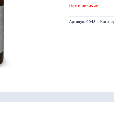
Нет в наличии
Артикул:
0043
Катего