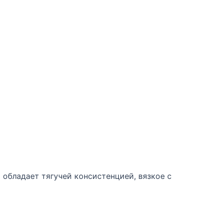
 обладает тягучей консистенцией, вязкое с