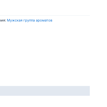
рия:
Мужская группа ароматов