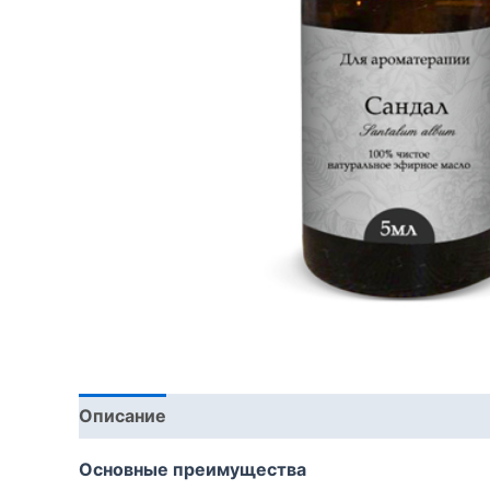
Описание
Основные преимущества