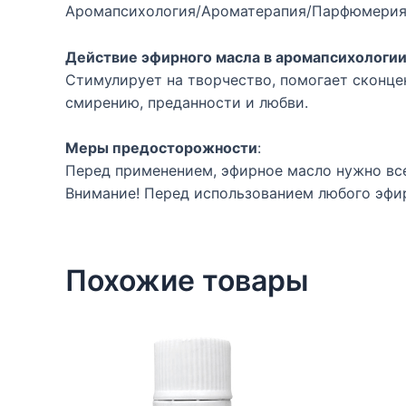
Аромапсихология/Ароматерапия/Парфюмерия
Действие эфирного масла в аромапсихологи
Стимулирует на творчество, помогает сконце
смирению, преданности и любви.
Меры предосторожности
:
Перед применением, эфирное масло нужно всег
Внимание! Перед использованием любого эфи
Похожие товары