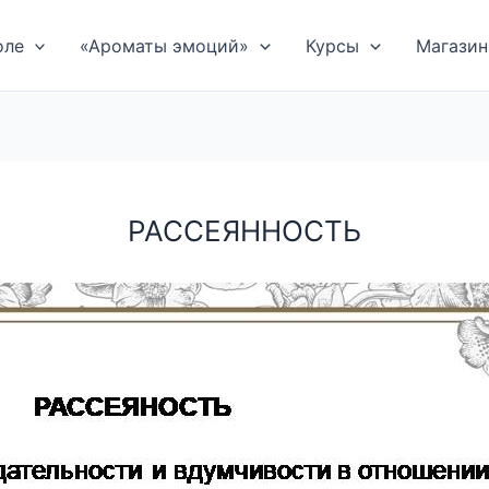
оле
«Ароматы эмоций»
Курсы
Магазин
РАССЕЯННОСТЬ