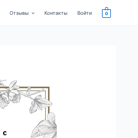
Отзывы
Контакты
Войти
0