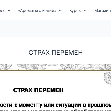
оле
«Ароматы эмоций»
Курсы
Магазин
СТРАХ ПЕРЕМЕН