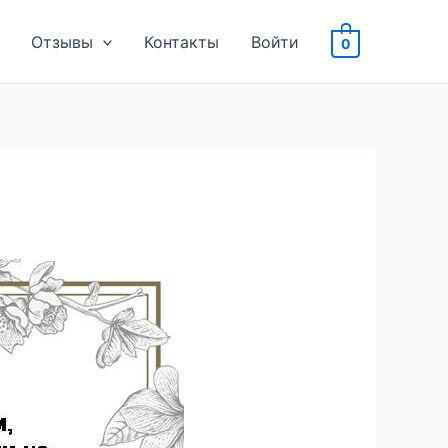
Отзывы
Контакты
Войти
0