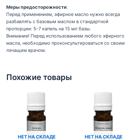
Меры предосторожности
:
Перед применением, эфирное масло нужно всегда
разбавлять с базовым маслом в стандартной
пропорции: 5-7 капель на 15 мл базы.
Внимание! Перед использованием любого эфирного
масла, необходимо проконсультироваться со своим
лечащим врачом.
Похожие товары
НЕТ НА СКЛАДЕ
НЕТ НА СКЛАДЕ