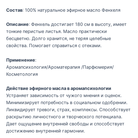
Состав
: 100% натуральное эфирное масло Фенхеля
Описание
: Фенхель достигает 180 см в высоту, имеет
тонкие перистые листья. Масло практически
бесцветно. Долго хранится, не теряя целебные
свойства. Помогает справиться с отеками.
Применение
:
Аромапсихология/Ароматерапия /Парфюмерия/
Косметология
Действие эфирного масла в аромапсихологии
Устраняет зависимость от чужого мнения и оценок.
Минимизирует потребность в социальном одобрении.
Ликвидирует тревоги, страх, комплексы. Способствует
раскрытию личностного и творческого потенциала.
Дает ощущение внутренней свободы и способствует
достижению внутренней гармонии.