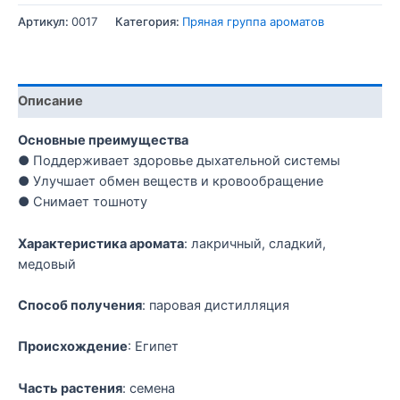
Артикул:
0017
Категория:
Пряная группа ароматов
Описание
Основные преимущества
● Поддерживает здоровье дыхательной системы
● Улучшает обмен веществ и кровообращение
● Снимает тошноту
Характеристика аромата
: лакричный, сладкий,
медовый
Способ получения
: паровая дистилляция
Происхождение
: Египет
Часть растения
: семена